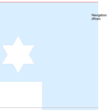
Navigation
öffnen