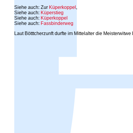
Siehe auch: Zur
Küperkoppel
,
Siehe auch:
Küperstieg
Siehe auch:
Küperkoppel
Siehe auch:
Fassbinderweg
Laut Bötttcherzunft durfte im Mittelalter die Meisterwi