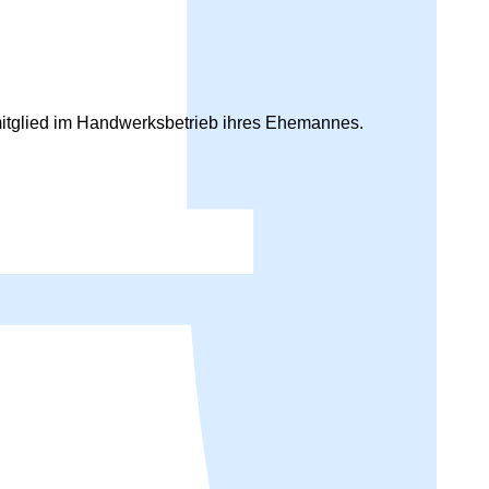
enmitglied im Handwerksbetrieb ihres Ehemannes.