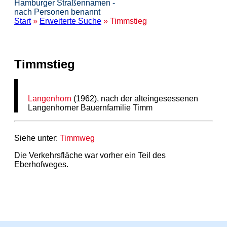
Hamburger Straßennamen -
nach Personen benannt
Start
»
Erweiterte Suche
» Timmstieg
Timmstieg
Langenhorn
(1962), nach der alteingesessenen
Langenhorner Bauernfamilie Timm
Siehe unter:
Timmweg
Die Verkehrsfläche war vorher ein Teil des
Eberhofweges.