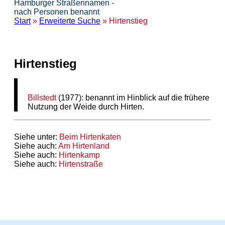
Hamburger Straßennamen -
nach Personen benannt
Start
»
Erweiterte Suche
» Hirtenstieg
Hirtenstieg
Billstedt
(1977): benannt im Hinblick auf die frühere
Nutzung der Weide durch Hirten.
Siehe unter:
Beim Hirtenkaten
Siehe auch:
Am Hirtenland
Siehe auch:
Hirtenkamp
Siehe auch:
Hirtenstraße