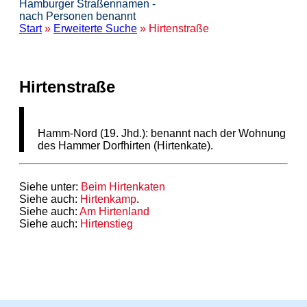
Hamburger Straßennamen -
nach Personen benannt
Start
»
Erweiterte Suche
» Hirtenstraße
Hirtenstraße
Hamm-Nord (19. Jhd.): benannt nach der Wohnung
des Hammer Dorfhirten (Hirtenkate).
Siehe unter:
Beim Hirtenkaten
Siehe auch:
Hirtenkamp
.
Siehe auch:
Am Hirtenland
Siehe auch:
Hirtenstieg