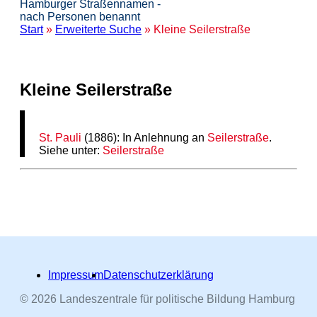
Hamburger Straßennamen -
nach Personen benannt
Start
»
Erweiterte Suche
» Kleine Seilerstraße
Kleine Seilerstraße
St. Pauli
(1886): In Anlehnung an
Seilerstraße
.
Siehe unter:
Seilerstraße
Impressum
Datenschutzerklärung
© 2026 Landeszentrale für politische Bildung Hamburg