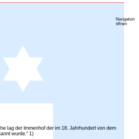
Navigation
öffnen
ähe lag der Immenhof der im 18. Jahrhundert von dem
annt wurde.“ 1)