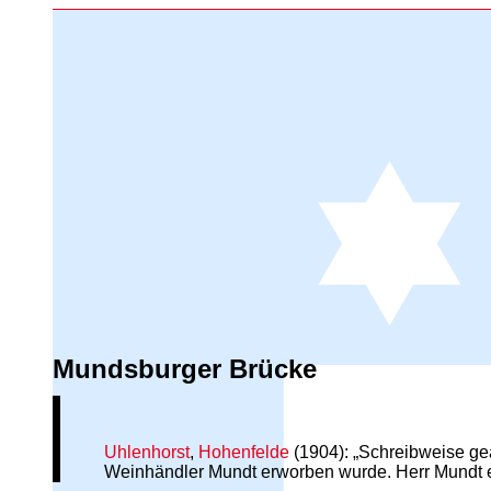
Mundsburger Brücke
Uhlenhorst
,
Hohenfelde
(1904): „Schreibweise ge
Weinhändler Mundt erworben wurde. Herr Mundt e