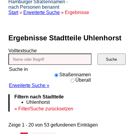
Hamburger Straßennamen -
nach Personen benannt
Start
»
Erweiterte Suche
» Ergebnisse
Ergebnisse
Stadtteile Uhlenhorst
Volltextsuche
Suche
Suche in
Straßennamen
Überall
Erweiterte Suche »
Filtern nach Stadtteile
Uhlenhorst
Filter/Suche zurücksetzen
Zeige 1 - 20 von 53 gefundenen Einträgen