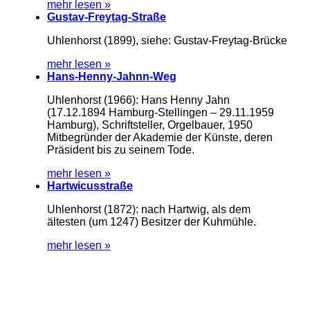
mehr lesen »
Gustav-Freytag-Straße
Uhlenhorst (1899), siehe: Gustav-Freytag-Brücke
mehr lesen »
Hans-Henny-Jahnn-Weg
Uhlenhorst (1966): Hans Henny Jahn
(17.12.1894 Hamburg-Stellingen – 29.11.1959
Hamburg), Schriftsteller, Orgelbauer, 1950
Mitbegründer der Akademie der Künste, deren
Präsident bis zu seinem Tode.
mehr lesen »
Hartwicusstraße
Uhlenhorst (1872): nach Hartwig, als dem
ältesten (um 1247) Besitzer der Kuhmühle.
mehr lesen »