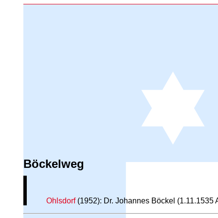
Böckelweg
Ohlsdorf
(1952): Dr. Johannes Böckel (1.11.1535