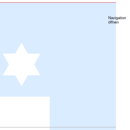
Navigation
öffnen