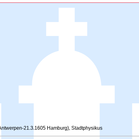
 Antwerpen-21.3.1605 Hamburg), Stadtphysikus