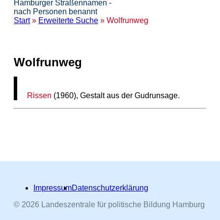
Hamburger Straßennamen -
nach Personen benannt
Start
»
Erweiterte Suche
» Wolfrunweg
Wolfrunweg
Rissen
(1960), Gestalt aus der Gudrunsage.
Impressum
Datenschutzerklärung
© 2026 Landeszentrale für politische Bildung Hamburg