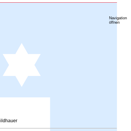
Navigation
öffnen
ildhauer