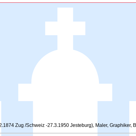
.1874 Zug /Schweiz -27.3.1950 Jesteburg), Maler, Graphiker, B