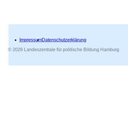
Impressum
Datenschutzerklärung
© 2026 Landeszentrale für politische Bildung Hamburg