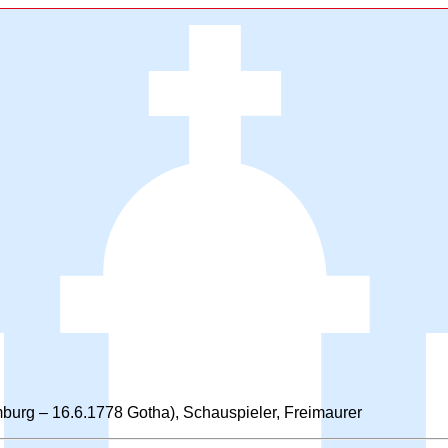
burg – 16.6.1778 Gotha), Schauspieler, Freimaurer