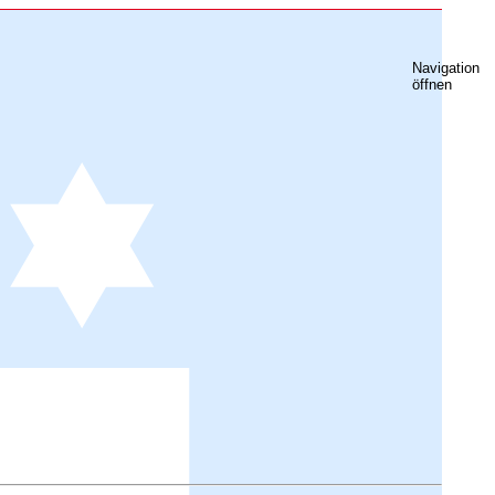
Navigation
öffnen