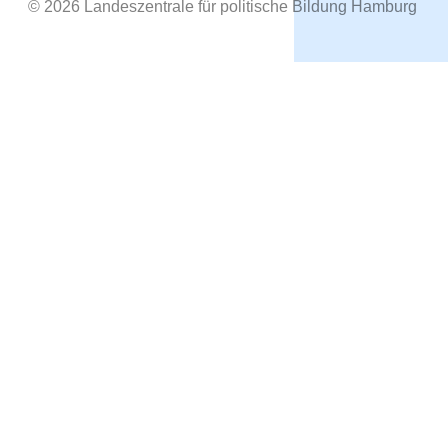
© 2026 Landeszentrale für politische Bildung Hamburg