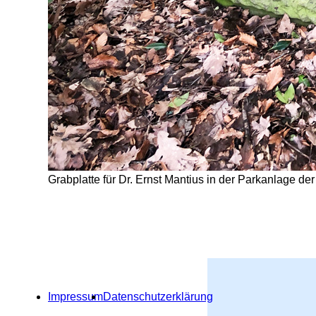
Grabplatte für Dr. Ernst Mantius in der Parkanlage de
Impressum
Datenschutzerklärung