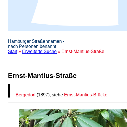
Hamburger Straßennamen -
nach Personen benannt
Start
»
Erweiterte Suche
» Ernst-Mantius-Straße
Ernst-Mantius-Straße
Bergedorf
(1897), siehe
Ernst-Mantius-Brücke
.