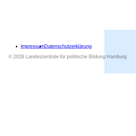
Impressum
Datenschutzerklärung
© 2026 Landeszentrale für politische Bildung Hamburg