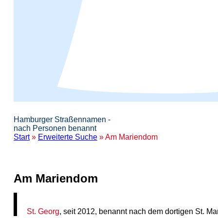
Hamburger Straßennamen -
nach Personen benannt
Start
»
Erweiterte Suche
» Am Mariendom
Am Mariendom
St. Georg
, seit 2012, benannt nach dem dortigen St. M