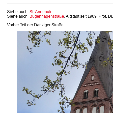
Siehe auch:
St. Annenufer
Siehe auch:
Bugenhagenstraße
, Altstadt seit 1909: Prof
Vorher Teil der Danziger Straße.