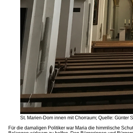
St. Marien-Dom innen mit Chorraum; Quelle: Günter S
Für die damaligen Politiker war Maria die himmlische Schu