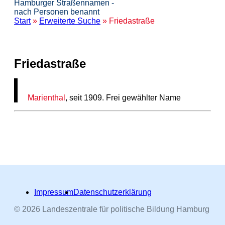
Hamburger Straßennamen -
nach Personen benannt
Start
»
Erweiterte Suche
» Friedastraße
Friedastraße
Marienthal
, seit 1909. Frei gewählter Name
Impressum
Datenschutzerklärung
© 2026 Landeszentrale für politische Bildung Hamburg