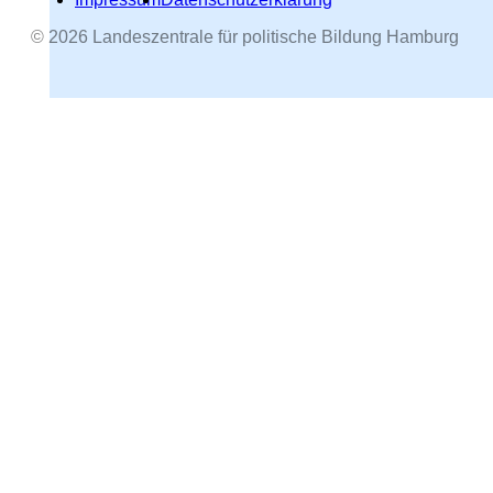
© 2026 Landeszentrale für politische Bildung Hamburg