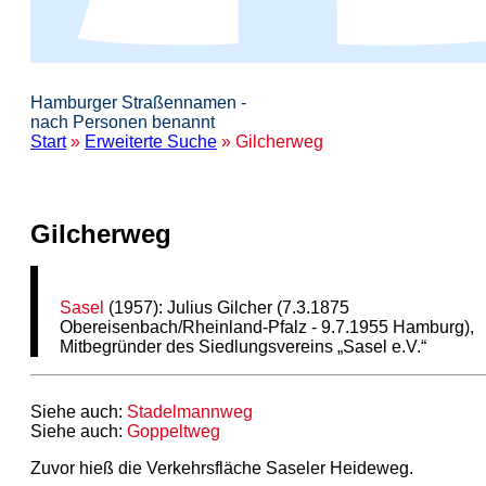
Hamburger Straßennamen -
nach Personen benannt
Start
»
Erweiterte Suche
» Gilcherweg
Gilcherweg
Sasel
(1957): Julius Gilcher (7.3.1875
Obereisenbach/Rheinland-Pfalz - 9.7.1955 Hamburg),
Mitbegründer des Siedlungsvereins „Sasel e.V.“
Siehe auch:
Stadelmannweg
Siehe auch:
Goppeltweg
Zuvor hieß die Verkehrsfläche Saseler Heideweg.