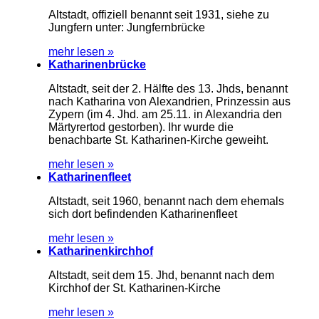
Altstadt, offiziell benannt seit 1931, siehe zu
Jungfern unter: Jungfernbrücke
mehr lesen »
Katharinenbrücke
Altstadt, seit der 2. Hälfte des 13. Jhds, benannt
nach Katharina von Alexandrien, Prinzessin aus
Zypern (im 4. Jhd. am 25.11. in Alexandria den
Märtyrertod gestorben). Ihr wurde die
benachbarte St. Katharinen-Kirche geweiht.
mehr lesen »
Katharinenfleet
Altstadt, seit 1960, benannt nach dem ehemals
sich dort befindenden Katharinenfleet
mehr lesen »
Katharinenkirchhof
Altstadt, seit dem 15. Jhd, benannt nach dem
Kirchhof der St. Katharinen-Kirche
mehr lesen »