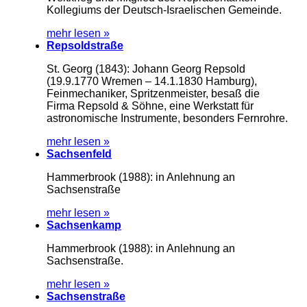
Kollegiums der Deutsch-Israelischen Gemeinde.
mehr lesen »
Repsoldstraße
St. Georg (1843): Johann Georg Repsold
(19.9.1770 Wremen – 14.1.1830 Hamburg),
Feinmechaniker, Spritzenmeister, besaß die
Firma Repsold & Söhne, eine Werkstatt für
astronomische Instrumente, besonders Fernrohre.
mehr lesen »
Sachsenfeld
Hammerbrook (1988): in Anlehnung an
Sachsenstraße
mehr lesen »
Sachsenkamp
Hammerbrook (1988): in Anlehnung an
Sachsenstraße.
mehr lesen »
Sachsenstraße