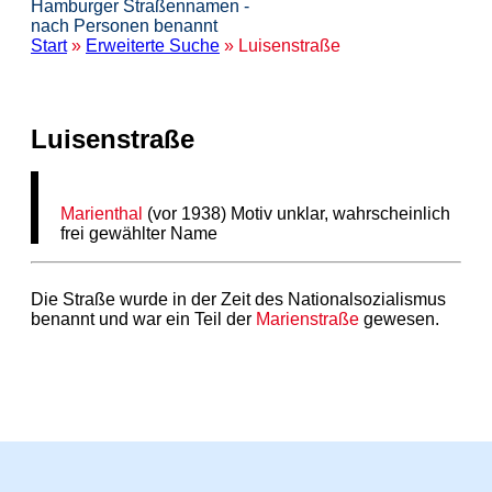
Hamburger Straßennamen -
nach Personen benannt
Start
»
Erweiterte Suche
» Luisenstraße
Luisenstraße
Marienthal
(vor 1938) Motiv unklar, wahrscheinlich
frei gewählter Name
Die Straße wurde in der Zeit des Nationalsozialismus
benannt und war ein Teil der
Marienstraße
gewesen.