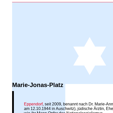
Marie-Jonas-Platz
Eppendorf
, seit 2009, benannt nach Dr. Marie-A
am 12.10.1944 in Auschwitz), jüdische Ärztin, Eh