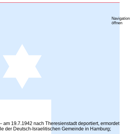
Navigation
öffnen
– am 19.7.1942 nach Theresienstadt deportiert, ermordet
ule der Deutsch-Israelitischen Gemeinde in Hamburg;