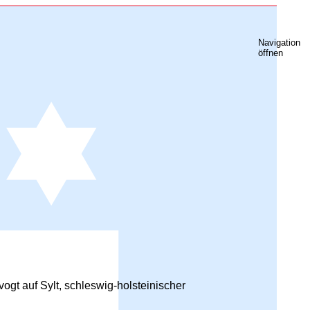
Navigation
öffnen
ogt auf Sylt, schleswig-holsteinischer