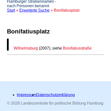
Hamburger Straßennamen -
nach Personen benannt
Start
»
Erweiterte Suche
» Bonifatiusplatz
Bonifatiusplatz
Wilhelmsburg
(2007), siehe
Bonifatiusstraße
Impressum
Datenschutzerklärung
© 2026 Landeszentrale für politische Bildung Hamburg