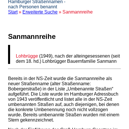
Hamburger Straßennamen -
nach Personen benannt
Start
»
Erweiterte Suche
» Sanmannreihe
Sanmannreihe
Lohbrügge
(1949), nach der alteingesessenen (seit
dem 18. hd.) Lohbrügger Bauernfamilie Sanmann
Bereits in der NS-Zeit wurde die Sanmannreihe als
neuer Straßenname (alter Straßenname:
Bobergerstraße) in der Liste „Umbenannte Straßen“
aufgeführt. Die Liste wurde im Hamburger Adressbuch
von 1943 veröffentlicht und listet alle in der NS-Zeit
umbenannten Straßen auf, auch diejenigen, bei denen
die konkrete Umbenennung noch nicht vollzogen
wurde. Bereits umbenannte Straßen wurden mit einem
Stern gekennzeichnet.