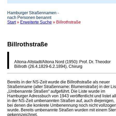
Hamburger Straßennamen -
nach Personen benannt
Start
»
Erweiterte Suche
» Billrothstraße
Billrothstraße
Altona-Altstadt/Altona Nord (1950): Prof. Dr. Theodor
Billroth (26.4.1829-6.2.1894), Chirurg
Bereits in der NS-Zeit wurde die Billrothstraße als neuer
Straßenname (alter Straßenname: Blumenstraße) in der Lis
„Umbenannte Straßen“ aufgeführt. Die Liste wurde im
Hamburger Adressbuch von 1943 veröffentlicht und listet al
in der NS-Zeit umbenannten Straßen auf, auch diejenigen,
bei denen die konkrete Umbenennung noch nicht vollzoge
wurde. Bereits umbenannte Straßen wurden mit einem Ste
gekennzeichnet.