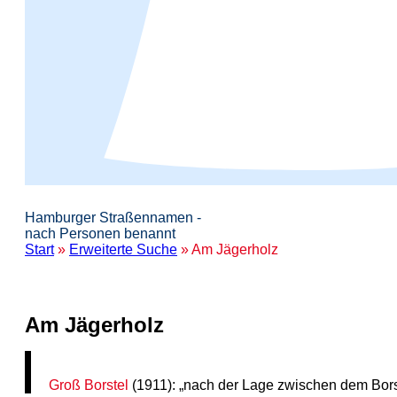
Hamburger Straßennamen -
nach Personen benannt
Start
»
Erweiterte Suche
» Am Jägerholz
Am Jägerholz
Groß Borstel
(1911): „nach der Lage zwischen dem Borst