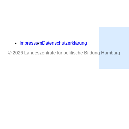
Impressum
Datenschutzerklärung
© 2026 Landeszentrale für politische Bildung Hamburg