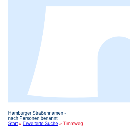
Hamburger Straßennamen -
nach Personen benannt
Start
»
Erweiterte Suche
» Timmweg