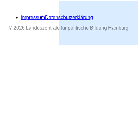
Impressum
Datenschutzerklärung
© 2026 Landeszentrale für politische Bildung Hamburg