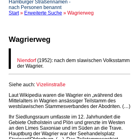
Hamburger Straßennamen -
nach Personen benannt
Start
»
Erweiterte Suche
» Wagrierweg
Wagrierweg
Niendorf
(1952): nach dem slawischen Volksstamm
der Wagrier.
Siehe auch:
Vizelinstraße
Laut Wikipedia waren die Wagrier ein „während des
Mittelalters in Wagrien ansässiger Teilstamm des
westslawischen Stammesverbandes der Abodriten. (…)
Ihr Siedlungsraum umfasste im 12. Jahrhundert die
Gebiete Ostholstein und Plön und grenzte im Westen
an den Limes Saxoniae und im Süden an die Trave.
Hauptburg der Wagrier war der Seehandelsplatz