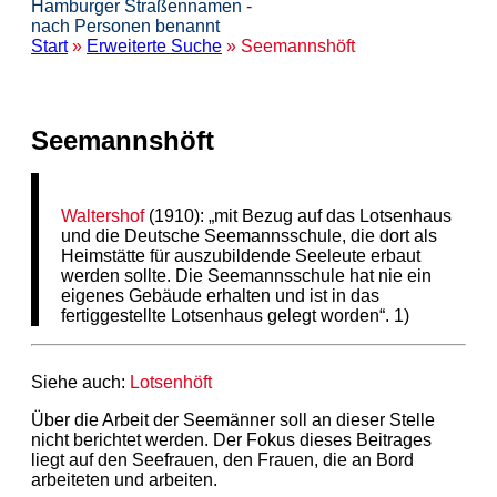
Hamburger Straßennamen -
nach Personen benannt
Start
»
Erweiterte Suche
» Seemannshöft
Seemannshöft
Waltershof
(1910): „mit Bezug auf das Lotsenhaus
und die Deutsche Seemannsschule, die dort als
Heimstätte für auszubildende Seeleute erbaut
werden sollte. Die Seemannsschule hat nie ein
eigenes Gebäude erhalten und ist in das
fertiggestellte Lotsenhaus gelegt worden“. 1)
Siehe auch:
Lotsenhöft
Über die Arbeit der Seemänner soll an dieser Stelle
nicht berichtet werden. Der Fokus dieses Beitrages
liegt auf den Seefrauen, den Frauen, die an Bord
arbeiteten und arbeiten.