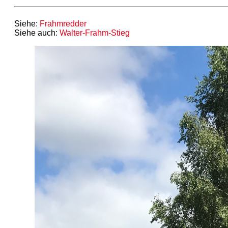
Siehe:
Frahmredder
Siehe auch:
Walter-Frahm-Stieg