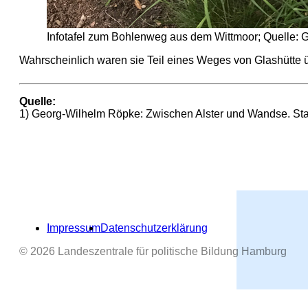
Infotafel zum Bohlenweg aus dem Wittmoor; Quelle: G
Wahrscheinlich waren sie Teil eines Weges von Glashütte übe
Quelle:
1) Georg-Wilhelm Röpke: Zwischen Alster und Wandse. Sta
Impressum
Datenschutzerklärung
© 2026 Landeszentrale für politische Bildung Hamburg