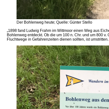
Der Bohlenweg heute; Quelle: Günter Stello
„1898 fand Ludwig Frahm im Wittmoor einen Weg aus Eichenb
Bohlenweg entdeckt. Ob die um 100 n. Chr. und um 800 v.
Fluchtwege in Gefahrenzeiten dienen sollten, ist umstritten.