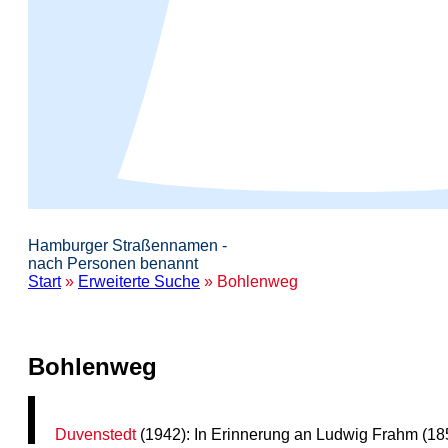
Hamburger Straßennamen -
nach Personen benannt
Start
»
Erweiterte Suche
» Bohlenweg
Bohlenweg
Duvenstedt
(1942): In Erinnerung an Ludwig Frahm (18