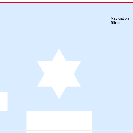
Navigation
öffnen