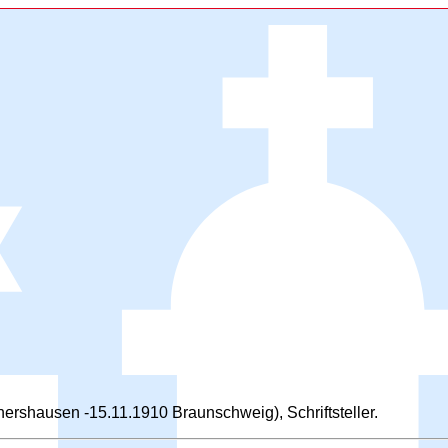
ershausen -15.11.1910 Braunschweig), Schriftsteller.