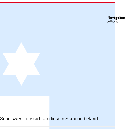
Navigation
öffnen
chiffswerft, die sich an diesem Standort befand.