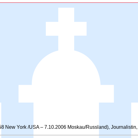
58 New York /USA – 7.10.2006 Moskau/Russland), Journalistin, 