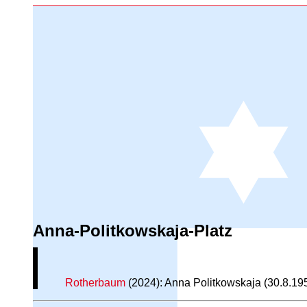
Anna-Politkowskaja-Platz
Rotherbaum
(2024): Anna Politkowskaja (30.8.19