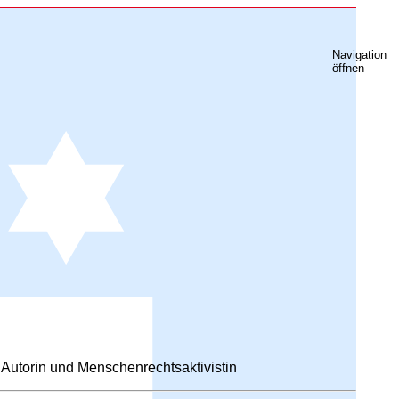
Navigation
öffnen
Autorin und Menschenrechtsaktivistin