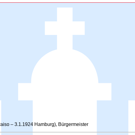
araiso – 3.1.1924 Hamburg), Bürgermeister