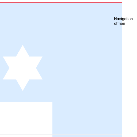
Navigation
öffnen