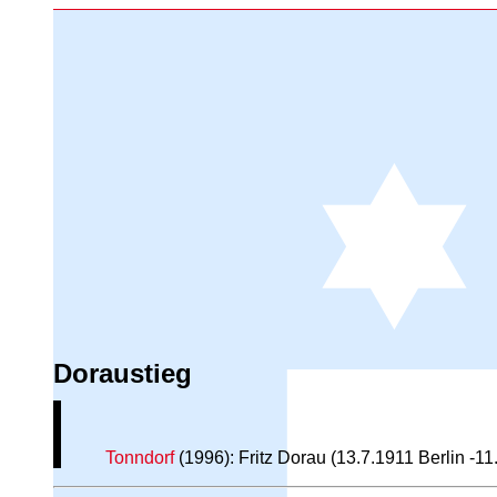
Doraustieg
Tonndorf
(1996): Fritz Dorau (13.7.1911 Berlin -