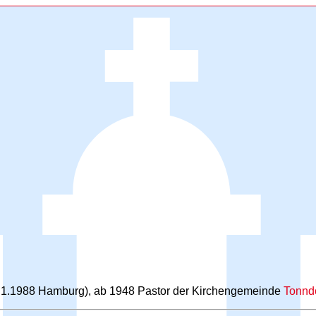
11.1.1988 Hamburg), ab 1948 Pastor der Kirchengemeinde
Tonnd