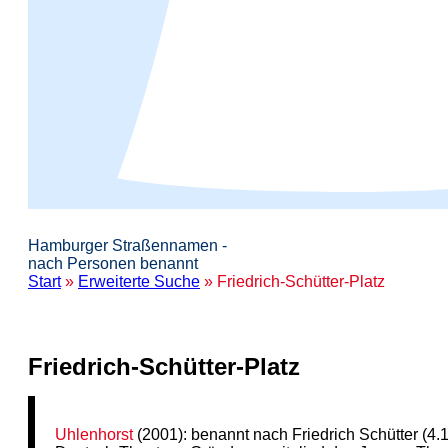
Hamburger Straßennamen -
nach Personen benannt
Start
»
Erweiterte Suche
» Friedrich-Schütter-Platz
Friedrich-Schütter-Platz
Uhlenhorst
(2001): benannt nach Friedrich Schütter (4.