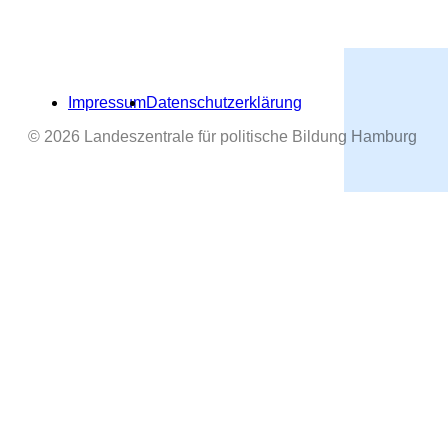
Impressum
Datenschutzerklärung
© 2026 Landeszentrale für politische Bildung Hamburg