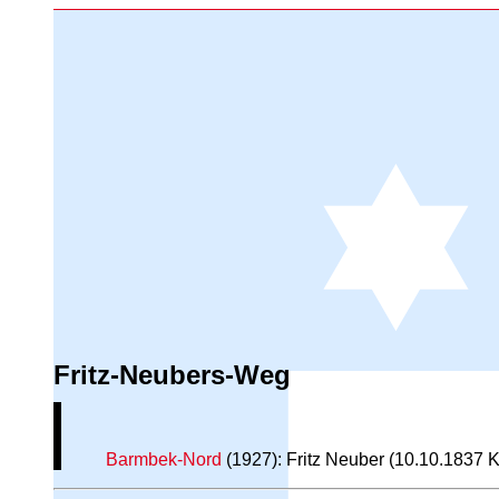
Fritz-Neubers-Weg
Barmbek-Nord
(1927): Fritz Neuber (10.10.1837