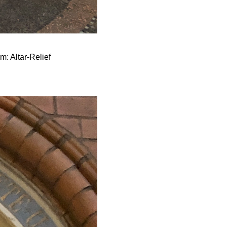
m: Altar-Relief