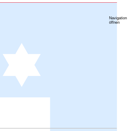
Navigation
öffnen