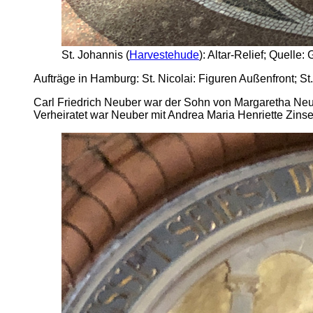
St. Johannis (
Harvestehude
): Altar-Relief; Quelle:
Aufträge in Hamburg: St. Nicolai: Figuren Außenfront; St
Carl Friedrich Neuber war der Sohn von Margaretha Ne
Verheiratet war Neuber mit Andrea Maria Henriette Zinse