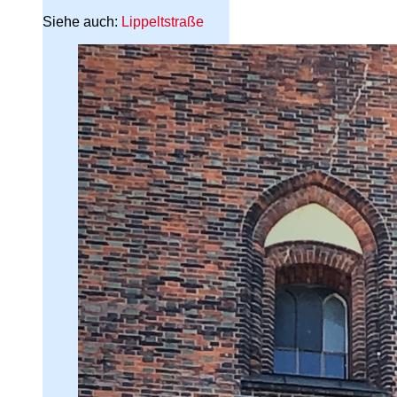
Siehe auch:
Lippeltstraße