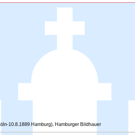
 Köln-10.8.1889 Hamburg), Hamburger Bildhauer