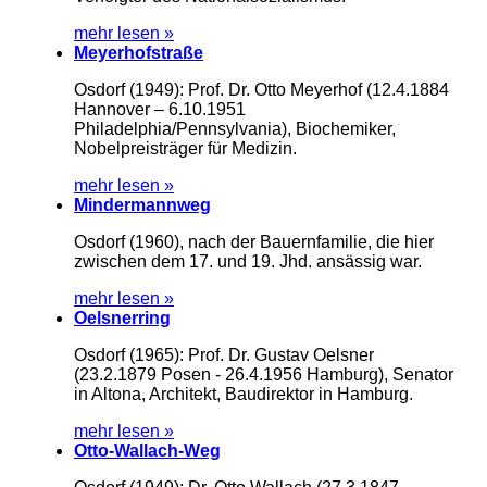
mehr lesen »
Meyerhofstraße
Osdorf (1949): Prof. Dr. Otto Meyerhof (12.4.1884
Hannover – 6.10.1951
Philadelphia/Pennsylvania), Biochemiker,
Nobelpreisträger für Medizin.
mehr lesen »
Mindermannweg
Osdorf (1960), nach der Bauernfamilie, die hier
zwischen dem 17. und 19. Jhd. ansässig war.
mehr lesen »
Oelsnerring
Osdorf (1965): Prof. Dr. Gustav Oelsner
(23.2.1879 Posen - 26.4.1956 Hamburg), Senator
in Altona, Architekt, Baudirektor in Hamburg.
mehr lesen »
Otto-Wallach-Weg