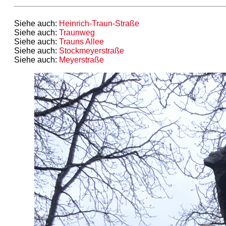
Siehe auch:
Heinrich-Traun-Straße
Siehe auch:
Traunweg
Siehe auch:
Trauns Allee
Siehe auch:
Stockmeyerstraße
Siehe auch:
Meyerstraße