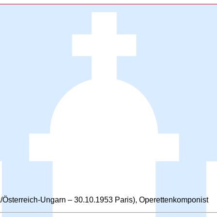
/Österreich-Ungarn – 30.10.1953 Paris), Operettenkomponist