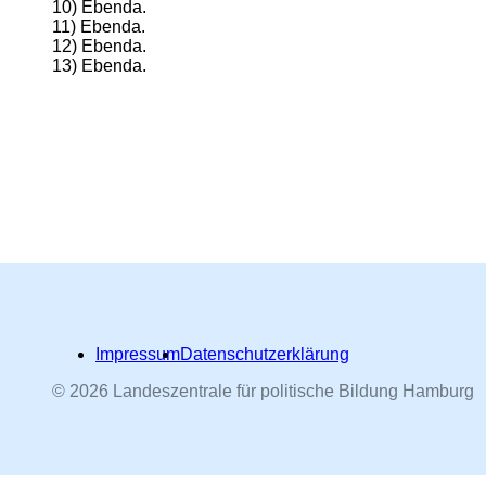
10) Ebenda.
11) Ebenda.
12) Ebenda.
13) Ebenda.
Impressum
Datenschutzerklärung
© 2026 Landeszentrale für politische Bildung Hamburg