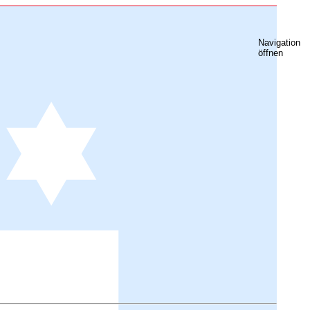
Navigation
öffnen