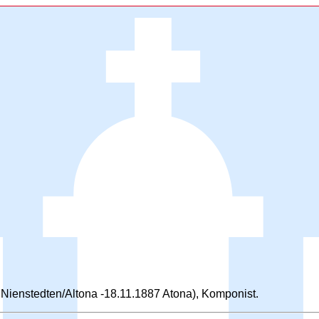
Nienstedten/Altona -18.11.1887 Atona), Komponist.