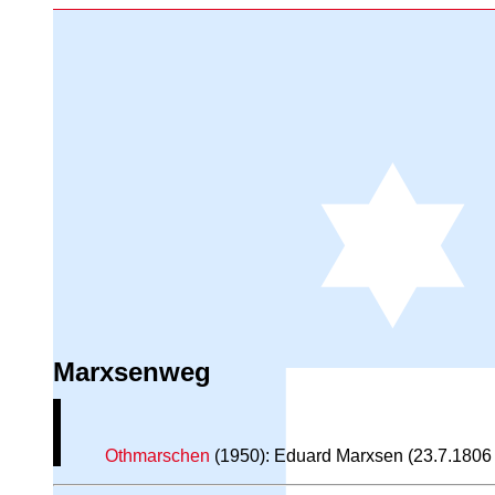
Marxsenweg
Othmarschen
(1950): Eduard Marxsen (23.7.1806 