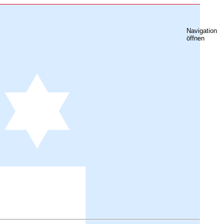
Navigation
öffnen