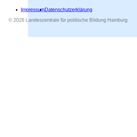
Impressum
Datenschutzerklärung
© 2026 Landeszentrale für politische Bildung Hamburg