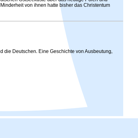
Minderheit von ihnen hatte bisher das Christentum
 und die Deutschen. Eine Geschichte von Ausbeutung,