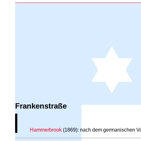
Frankenstraße
Hammerbrook
(1869): nach dem germanischen Vo