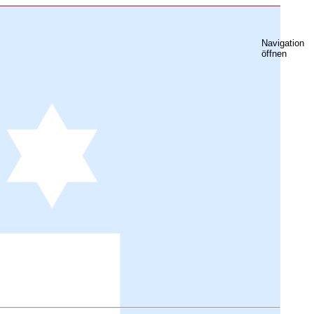
Navigation
öffnen