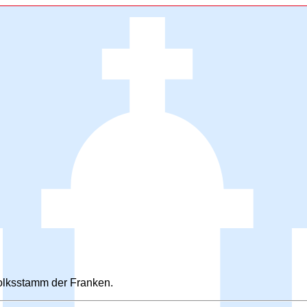
lksstamm der Franken.