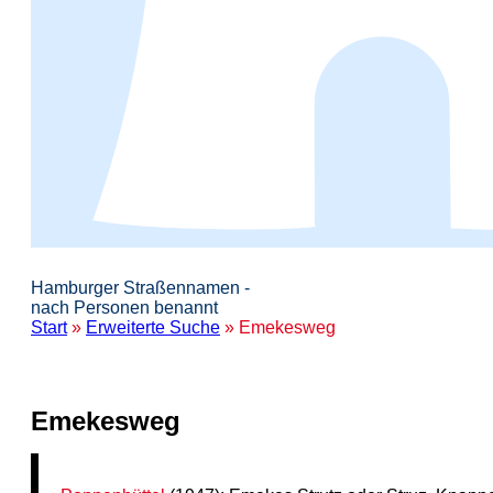
Hamburger Straßennamen -
nach Personen benannt
Start
»
Erweiterte Suche
» Emekesweg
Emekesweg