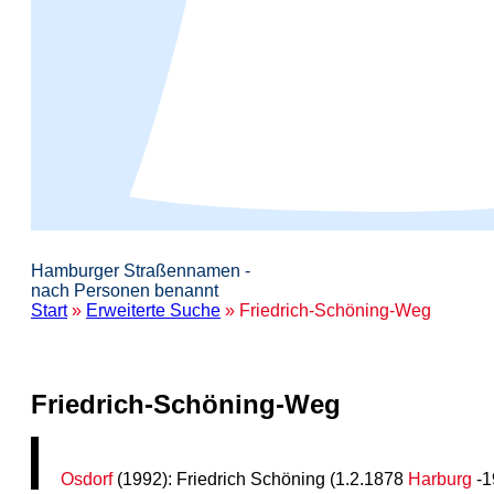
Hamburger Straßennamen -
nach Personen benannt
Start
»
Erweiterte Suche
» Friedrich-Schöning-Weg
Friedrich-Schöning-Weg
Osdorf
(1992): Friedrich Schöning (1.2.1878
Harburg
-1