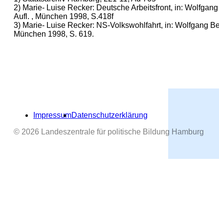
2) Marie- Luise Recker: Deutsche Arbeitsfront, in: Wolfga
Aufl. , München 1998, S.418f
3) Marie- Luise Recker: NS-Volkswohlfahrt, in: Wolfgang B
München 1998, S. 619.
Impressum
Datenschutzerklärung
© 2026 Landeszentrale für politische Bildung Hamburg