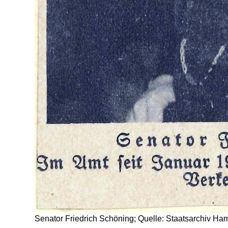
Senator Friedrich Schöning; Quelle: Staatsarchiv H