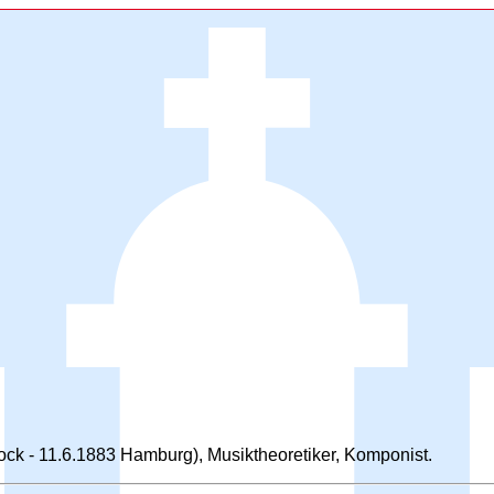
ock - 11.6.1883 Hamburg), Musiktheoretiker, Komponist.