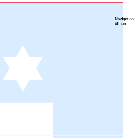
Navigation
öffnen