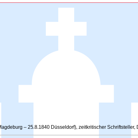
deburg – 25.8.1840 Düsseldorf), zeitkritischer Schriftsteller,