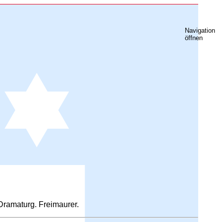
Navigation
öffnen
 Dramaturg. Freimaurer.