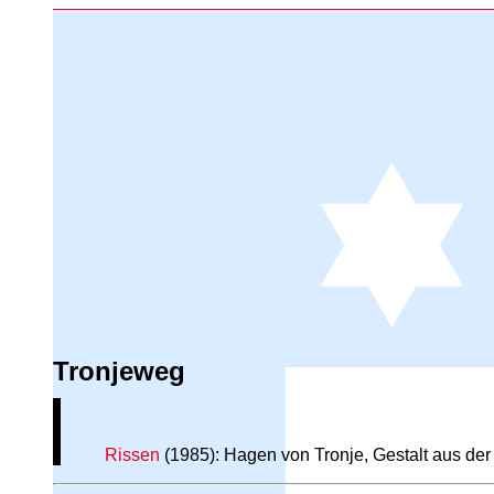
Tronjeweg
Rissen
(1985): Hagen von Tronje, Gestalt aus de