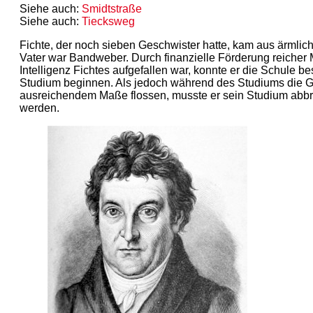
Siehe auch:
Smidtstraße
Siehe auch:
Tiecksweg
Fichte, der noch sieben Geschwister hatte, kam aus ärmlich
Vater war Bandweber. Durch finanzielle Förderung reicher
Intelligenz Fichtes aufgefallen war, konnte er die Schule b
Studium beginnen. Als jedoch während des Studiums die Ge
ausreichendem Maße flossen, musste er sein Studium abb
werden.