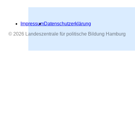
Impressum
Datenschutzerklärung
© 2026 Landeszentrale für politische Bildung Hamburg