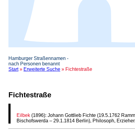
Hamburger Straßennamen -
nach Personen benannt
Start
»
Erweiterte Suche
» Fichtestraße
Fichtestraße
Eilbek
(1896): Johann Gottlieb Fichte (19.5.1762 Ram
Bischofswerda – 29.1.1814 Berlin), Philosoph, Erzieher