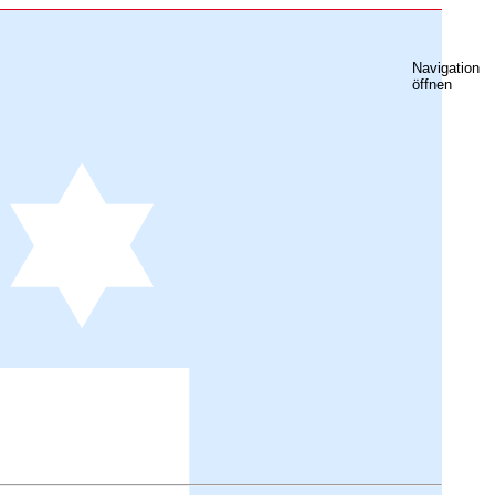
Navigation
öffnen