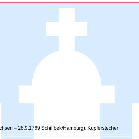
Sachsen – 28.9.1769 Schiffbek/Hamburg), Kupferstecher