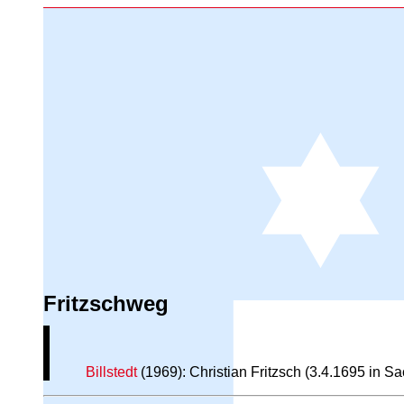
Fritzschweg
Billstedt
(1969): Christian Fritzsch (3.4.1695 in 