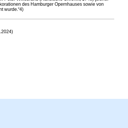
ndekorationen des Hamburger Opernhauses sowie von
nt wurde.“4)
.2024)