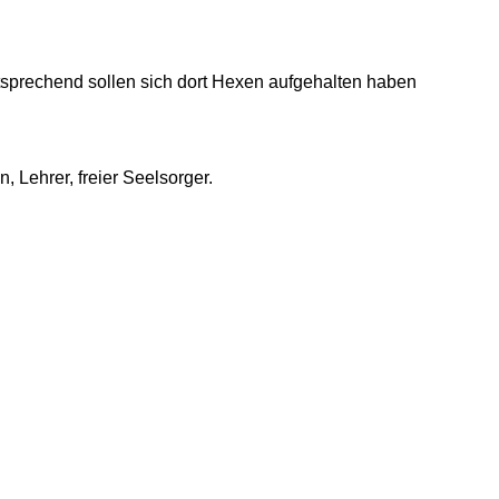
sprechend sollen sich dort Hexen aufgehalten haben
 Lehrer, freier Seelsorger.