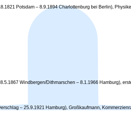
8.1821 Potsdam – 8.9.1894 Charlottenburg bei Berlin), Physike
8.5.1867 Windbergen/Dithmarschen – 8.1.1966 Hamburg), erster
erschlag – 25.9.1921 Hamburg), Großkaufmann, Kommerzienrat,