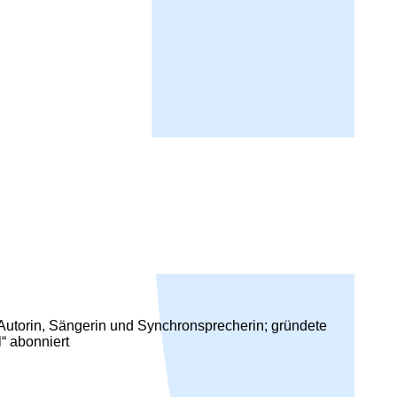
utorin, Sängerin und Synchronsprecherin; gründete
“ abonniert