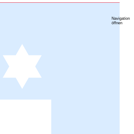
Navigation
öffnen