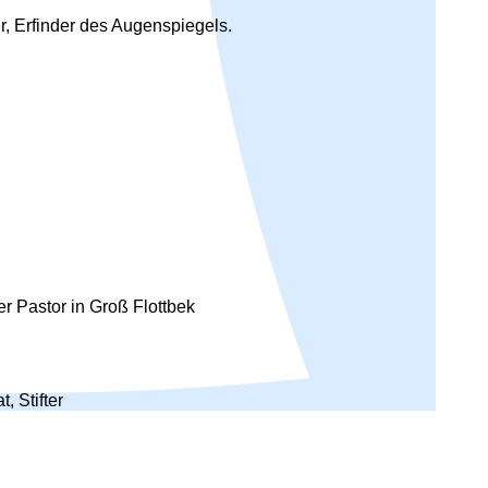
r, Erfinder des Augenspiegels.
 Pastor in Groß Flottbek
 Stifter