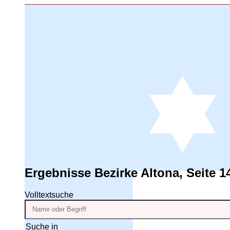
Ergebnisse
Bezirke Altona, Seite 1
Volltextsuche
Suche in